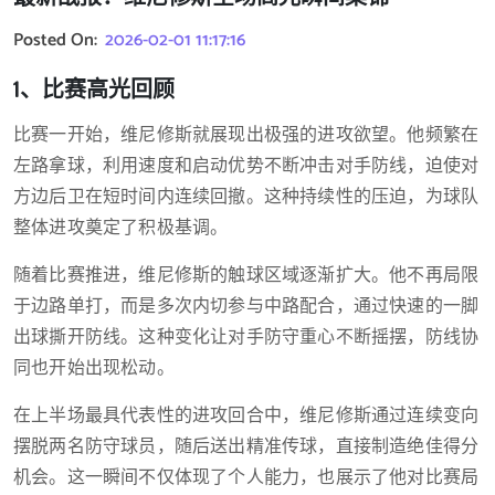
Posted On:
2026-02-01 11:17:16
1、比赛高光回顾
比赛一开始，维尼修斯就展现出极强的进攻欲望。他频繁在
左路拿球，利用速度和启动优势不断冲击对手防线，迫使对
方边后卫在短时间内连续回撤。这种持续性的压迫，为球队
整体进攻奠定了积极基调。
随着比赛推进，维尼修斯的触球区域逐渐扩大。他不再局限
于边路单打，而是多次内切参与中路配合，通过快速的一脚
出球撕开防线。这种变化让对手防守重心不断摇摆，防线协
同也开始出现松动。
在上半场最具代表性的进攻回合中，维尼修斯通过连续变向
摆脱两名防守球员，随后送出精准传球，直接制造绝佳得分
机会。这一瞬间不仅体现了个人能力，也展示了他对比赛局