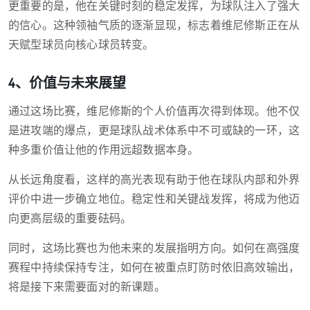
更重要的是，他在关键时刻的稳定发挥，为球队注入了强大
的信心。这种领袖气质的逐渐显现，标志着维尼修斯正在从
天赋型球员向核心球员转变。
4、价值与未来展望
通过这场比赛，维尼修斯的个人价值再次得到体现。他不仅
是进攻端的爆点，更是球队战术体系中不可或缺的一环，这
种多重价值让他的作用远超数据本身。
从长远角度看，这样的高光表现有助于他在球队内部和外界
评价中进一步确立地位。稳定性和关键战发挥，将成为他迈
向更高层级的重要砝码。
同时，这场比赛也为他未来的发展指明方向。如何在高强度
赛程中持续保持专注，如何在被重点盯防时依旧高效输出，
将是接下来需要面对的新课题。