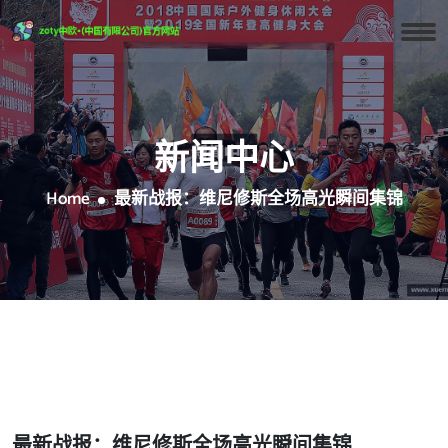
新闻中心
Home
最新战报：维尼修斯全场高光瞬间集锦
最新战报：维尼修斯全场高光瞬间集锦