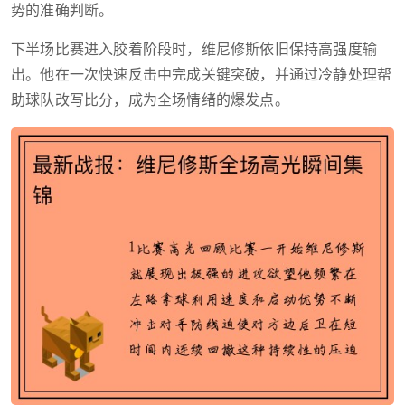
势的准确判断。
下半场比赛进入胶着阶段时，维尼修斯依旧保持高强度输
出。他在一次快速反击中完成关键突破，并通过冷静处理帮
助球队改写比分，成为全场情绪的爆发点。