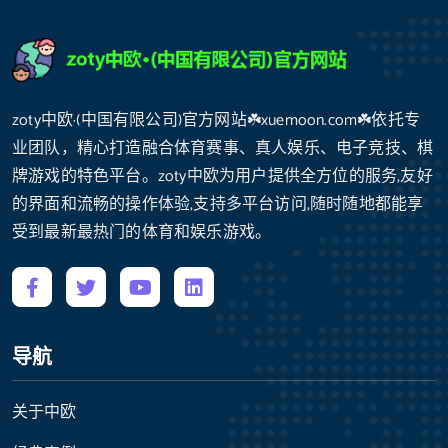
zoty中欧·(中国有限公司)官方网站☘️xuemoon.com☘️依托专
业团队，精心打造融合体育赛事、真人娱乐、电子竞技、棋
牌游戏的特色平台。zoty中欧为用户提供全方位的服务,友好
的界面和流畅的操作体验,支持多平台访问,随时随地都能享
受到最新最热门的体育和娱乐游戏。
导航
关于中欧