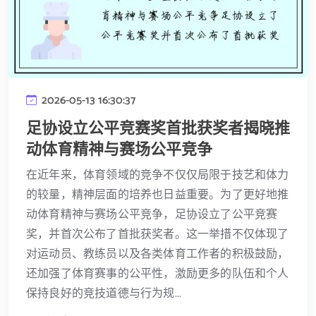
2026-05-13 16:30:37
足协设立公平竞赛奖首批获奖者揭晓推
动体育精神与赛场公平竞争
在近年来，体育领域的竞争不仅仅局限于技艺和体力
的较量，精神层面的培养也日益重要。为了更好地推
动体育精神与赛场公平竞争，足协设立了公平竞赛
奖，并首次公布了首批获奖者。这一举措不仅体现了
对运动员、教练员以及各类体育工作者的积极鼓励，
还加强了体育赛事的公平性，激励更多的队伍和个人
保持良好的竞技道德与行为规...