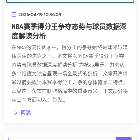
2026-04-19 10:36:09
NBA赛季得分王争夺态势与球员数据深
度解读分析
在NBA的漫长赛季中，得分王的争夺始终是球迷与媒
体关注的焦点之一。本文将以“NBA赛季得分王争夺
态势与球员数据深度解读分析”为核心展开，力求从
多个维度为读者呈现一场全景式的剖析。文章开篇将
通过摘要概述本赛季得分王之争的总体背景与特点，
凸显这一荣誉在联盟格局中的重要意义。正文部分将
从三个方面切入：首先...
阅读