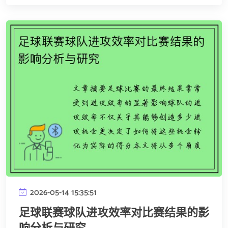
2026-05-14 15:35:51
足球联赛球队进攻效率对比赛结果的影
响分析与研究