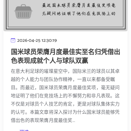
2026-04-25 12:30:19
国米球员荣膺月度最佳实至名归凭借出
色表现成就个人与球队双赢
在意大利足球的璀璨星空中，国际米兰的球员以其卓
越的个人能力与团队协作精神，一直以来都备受瞩
目。而最近，国米球员荣膺月度最佳奖项，毫无疑问
地证明了他们在竞技场上的不懈努力和非凡表现。这
不仅是对球员个人技艺的肯定，更是对球队集体实力
的认可。本篇文章将深入探讨为什么国米球员能够凭
借出色的表现荣膺月度最佳奖...