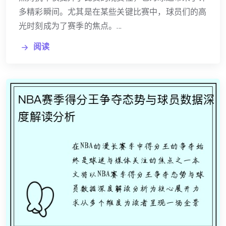
多精彩瞬间。尤其是在某些关键比赛中，球员们的高
光时刻成为了赛季的焦点。...
阅读