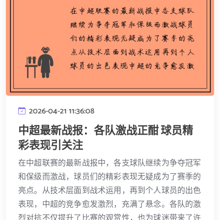
2026-04-21 11:36:08
中超最新战报：各队激战正酣 球员精
彩表现引关注
在中超联赛的最新战报中，各支球队继续为争夺冠军
和保级而激战，球员们的精彩表现无疑成为了赛季的
亮点。从技术层面到战术运用，再到个人球员的出色
表现，中超的竞争愈发激烈，充满了悬念。各队的激
烈对抗不仅提升了比赛的观赏性，也为球迷带来了许