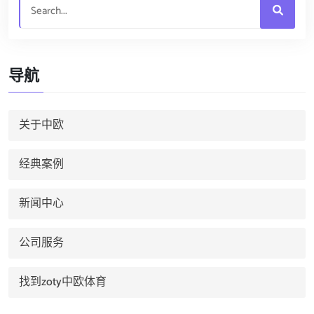
导航
关于中欧
经典案例
新闻中心
公司服务
找到zoty中欧体育