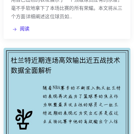
用自己出色的表现展示了一个顶级球员应有的水准，
毫不手软地拿下了本场比赛的所有荣耀。本文将从三
个方面详细阐述这位球员如...
阅读