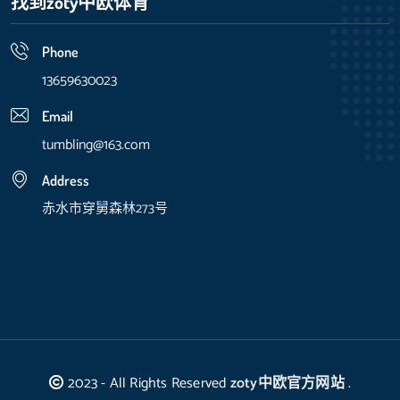
找到zoty中欧体育
Phone
13659630023
Email
tumbling@163.com
Address
赤水市穿舅森林273号
2023 - All Rights Reserved
zoty中欧官方网站
.