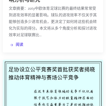
文章摘要：zoty中欧体育足球比赛的最终结果常常受
到进攻效率的显著影响。球队的进攻效率不仅关乎其
能够创造多少进攻机会，更决定了如何将这些机会转
化为实际的得分。本文将从多个角度分析和探讨进攻
效率对足球联赛比...
阅读