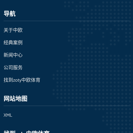
导航
关于中欧
经典案例
新闻中心
公司服务
找到zoty中欧体育
网站地图
XML