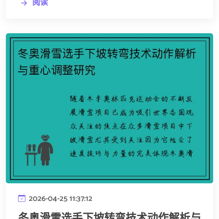
阅读
2026-04-25 11:37:12
冬奥滑雪选手下坡转弯技术动作解析与