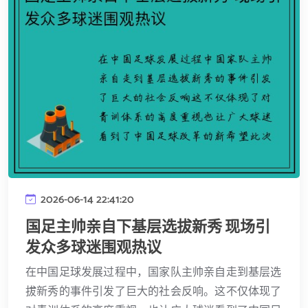
2026-06-14 22:41:20
国足主帅亲自下基层选拔新秀 现场引
发众多球迷围观热议
在中国足球发展过程中，国家队主帅亲自走到基层选
拔新秀的事件引发了巨大的社会反响。这不仅体现了