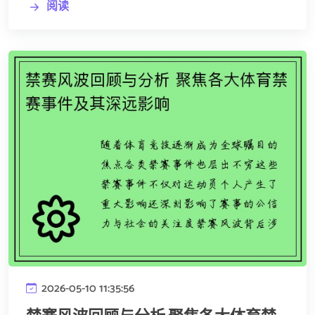
阅读
2026-05-10 11:35:56
禁赛风波回顾与分析 聚焦各大体育禁