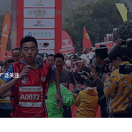
新闻中心
公司服务
找到zoty中欧体育
广泛关注