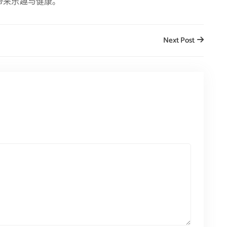
带来乐趣与健康。
Next Post