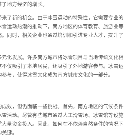
进了地方经济的增长。
带来了新的机会。由于冰雪运动的特殊性，它需要专业的
冰雪运动热潮的推动下，南方地区的体育教育、旅游业等
高。同时，相关企业也通过培训和引进专业人才，提升了
多元化发展。许多南方城市将冰雪项目与当地传统文化相
这不仅吸引了本地居民，还吸引了外地游客参与。冰雪运
的参与，使得冰雪文化成为南方城市文化的一部分。
的成效，但仍面临一些挑战。首先，南方地区的气候条件
冰雪活动。尽管有些城市通过人工滑雪场、冰雪馆等设施
需大量资金投入。因此，如何在不依赖自然条件的情况下
的关键。