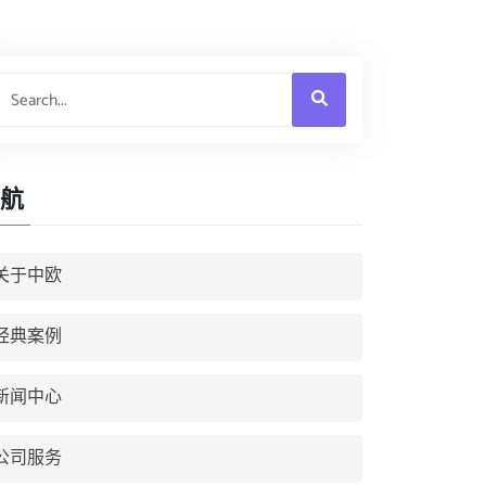
航
关于中欧
经典案例
新闻中心
公司服务