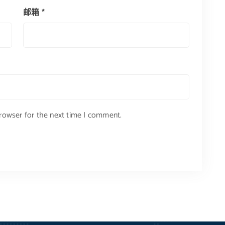
邮箱
*
browser for the next time I comment.