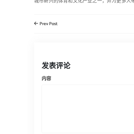
城市新兴的体育和文化产业之一，并为更多人
Prev Post
发表评论
内容