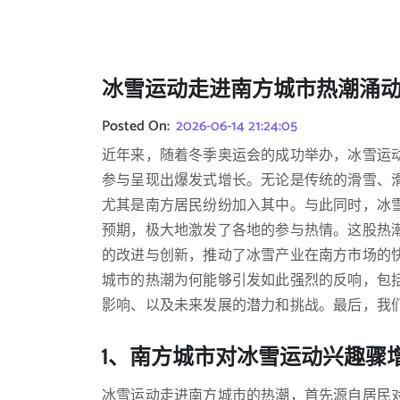
冰雪运动走进南方城市热潮涌
Posted On:
2026-06-14 21:24:05
近年来，随着冬季奥运会的成功举办，冰雪运
参与呈现出爆发式增长。无论是传统的滑雪、
尤其是南方居民纷纷加入其中。与此同时，冰
预期，极大地激发了各地的参与热情。这股热
的改进与创新，推动了冰雪产业在南方市场的
城市的热潮为何能够引发如此强烈的反响，包
影响、以及未来发展的潜力和挑战。最后，我
1、南方城市对冰雪运动兴趣骤
冰雪运动走进南方城市的热潮，首先源自居民