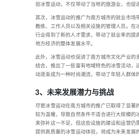
验冰雪运动，不仅带动了当地的旅游业，也促
其次，冰雪运动的推广为南方城市的就业市场
教练、工作人员以及相关设施的管理人员。在
行业得到了新的人才需求，带动了就业率的提
地方经济的整体发展水平。
此外，冰雪运动也促进了南方城市文化产业的
结合，推出了一些富有地域特色的冰雪活动，
动逐渐成为一种时尚潮流，带动了年轻人群体
3、未来发展潜力与挑战
尽管冰雪运动在南方城市的推广已取得了显著
较为温暖，导致自然条件不适合进行大规模的
来弥补这一不足，但这些设施的建设和运营仍
提供高质量的冰雪运动体验，将成为未来发展