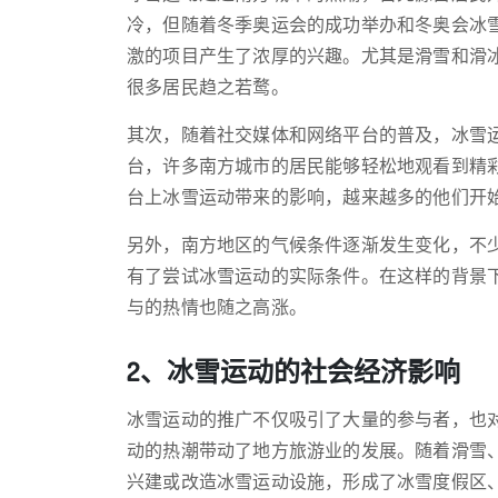
冷，但随着冬季奥运会的成功举办和冬奥会冰
激的项目产生了浓厚的兴趣。尤其是滑雪和滑
很多居民趋之若鹜。
其次，随着社交媒体和网络平台的普及，冰雪
台，许多南方城市的居民能够轻松地观看到精
台上冰雪运动带来的影响，越来越多的他们开
另外，南方地区的气候条件逐渐发生变化，不
有了尝试冰雪运动的实际条件。在这样的背景
与的热情也随之高涨。
2、冰雪运动的社会经济影响
冰雪运动的推广不仅吸引了大量的参与者，也
动的热潮带动了地方旅游业的发展。随着滑雪
兴建或改造冰雪运动设施，形成了冰雪度假区