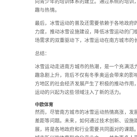
向青少年的培训体系的建立。通过系统的培训
趣与热情。
最后，冰雪运动的普及还需要依赖于各地政府
力度，推动冰雪设施建设，降低冰雪运动的门
场需求的双重驱动下，冰雪运动在南方城市的
总结：
冰雪运动走进南方城市的热潮，是一个充满活
趣急剧上升，背后不仅有冬季奥运会带来的影
方地区的社会经济发展产生了积极的推动作用
运动的兴起为这些领域注入了新的活力。
中欧体育
然而，尽管南方城市的冰雪运动热情高涨，发
差距等问题。未来，如何通过技术创新、设施
展，将是各地政府和行业需要共同面对的课题