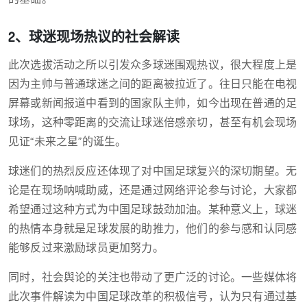
2、球迷现场热议的社会解读
此次选拔活动之所以引发众多球迷围观热议，很大程度上是
因为主帅与普通球迷之间的距离被拉近了。往日只能在电视
屏幕或新闻报道中看到的国家队主帅，如今出现在普通的足
球场，这种零距离的交流让球迷倍感亲切，甚至有机会现场
见证“未来之星”的诞生。
球迷们的热烈反应还体现了对中国足球复兴的深切期望。无
论是在现场呐喊助威，还是通过网络评论参与讨论，大家都
希望通过这种方式为中国足球鼓劲加油。某种意义上，球迷
的热情本身就是足球发展的助推力，他们的参与感和认同感
能够反过来激励球员更加努力。
同时，社会舆论的关注也带动了更广泛的讨论。一些媒体将
此次事件解读为中国足球改革的积极信号，认为只有通过基