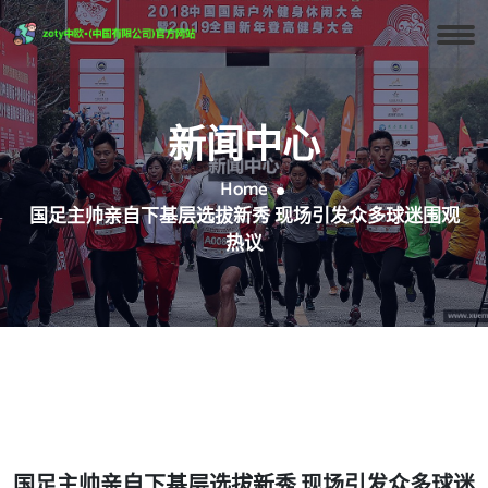
新闻中心
Home
国足主帅亲自下基层选拔新秀 现场引发众多球迷围观
热议
国足主帅亲自下基层选拔新秀 现场引发众多球迷