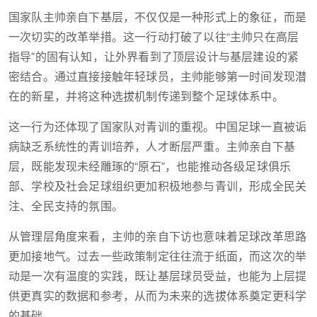
国家队主帅亲自下基层，不仅仅是一种形式上的象征，而是
一次切实的改革举措。这一行动打破了以往“主帅只在高层
指导”的固有认知，让外界看到了顶层设计与基层建设的紧
密结合。通过直接接触年轻球员，主帅能够第一时间发现潜
在的新星，并将这种选拔机制传递到整个足球体系中。
这一行为还体现了国家队对青训的重视。中国足球一直被诟
病缺乏系统性的青训培养，人才断层严重。主帅亲自下基
层，既能发现未经雕琢的“原石”，也能推动各级足球俱乐
部、学校及社会足球组织更加积极地参与青训，形成全民关
注、全民支持的氛围。
从管理层角度来看，主帅的亲自下访也意味着足球改革思路
更加接地气。过去一些政策制定往往流于纸面，而这次的举
动是一次有温度的实践，既让基层球员受益，也能为上层提
供更真实的数据和参考，从而为未来的选拔体系奠定更科学
的基础。