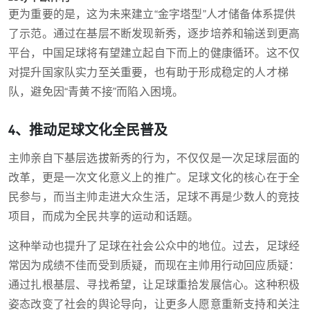
更为重要的是，这为未来建立“金字塔型”人才储备体系提供
了示范。通过在基层不断发现新秀，逐步培养和输送到更高
平台，中国足球将有望建立起自下而上的健康循环。这不仅
对提升国家队实力至关重要，也有助于形成稳定的人才梯
队，避免因“青黄不接”而陷入困境。
4、推动足球文化全民普及
主帅亲自下基层选拔新秀的行为，不仅仅是一次足球层面的
改革，更是一次文化意义上的推广。足球文化的核心在于全
民参与，而当主帅走进大众生活，足球不再是少数人的竞技
项目，而成为全民共享的运动和话题。
这种举动也提升了足球在社会公众中的地位。过去，足球经
常因为成绩不佳而受到质疑，而现在主帅用行动回应质疑：
通过扎根基层、寻找希望，让足球重拾发展信心。这种积极
姿态改变了社会的舆论导向，让更多人愿意重新支持和关注