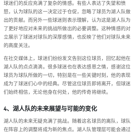
球迷们的反应充满了复杂的情感。有些人表达了失望和愤
怒，认为球队的这一决定过于仓促，忽略了球员为湖人队做
出的贡献。而另外一些球迷则表示理解，认为这是湖人队为
了更好地应对未来的挑战所做出的必要调整。这种情感的对
立展示了球迷对球队的深厚感情，也反映了他们对球队未来
的高度关注。
在社交媒体上，球迷们纷纷发文告别这位球员，回忆起他在
湖人队的点点滴滴。很多球迷也在表达感恩之情，感谢这位
球员为球队所做的一切，特别是在一些关键时刻，他的表现
成为了球迷们心中的经典。尽管这位球员即将离开，但球迷
们始终相信，无论他身在何处，他的传奇将继续。
4、湖人队的未来展望与可能的变化
湖人队的未来无疑充满了挑战。随着这名球员的离队，球队
在阵容上的调整将成为新的焦点。湖人队管理层可能会通过