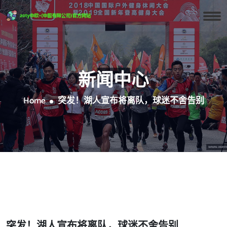
新闻中心
Home
突发！湖人宣布将离队，球迷不舍告别
突发！湖人宣布将离队，球迷不舍告别