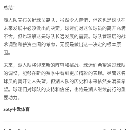
总结：
湖人队宣布关键球员离队，虽然令人惋惜，但这也是球队在
未来发展中必须做出的决定。球迷们对这位球员的离开充满
不舍，但也理解这是球队长远发展的需要。球队管理层的战
术调整和薪资空间的考虑，无疑是做出这一决定的根本原
因。
未来，湖人队将迎来新的阵容和挑战。球迷们希望通过球队
的调整，能够在新的赛季中看到更加精彩的表现。尽管这名
球员的离开让人失望，但湖人队的历史和未来依然充满着希
望。球迷们对球队的支持和信任，也将是湖人继续前行的重
要动力。
zoty中欧体育