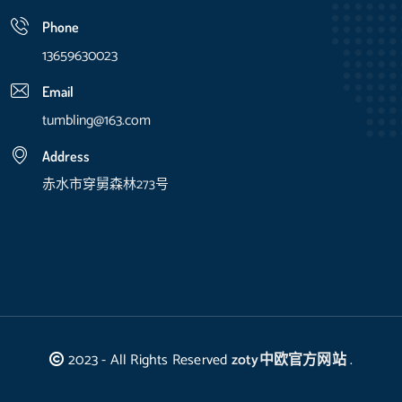
Phone
13659630023
Email
tumbling@163.com
Address
赤水市穿舅森林273号
2023 - All Rights Reserved
zoty中欧官方网站
.