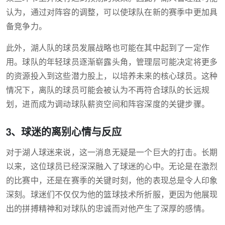
认为，通过对阵容的调整，可以使球队在新的赛季中更加具
备竞争力。
此外，湖人队的球员发展战略也可能在其中起到了一定作
用。球队的年轻球员逐渐崭露头角，管理层可能决定将更多
的资源投入到这些潜力股上，以培养未来的核心球员。这种
情况下，离队的球员可能会被认为不再符合球队的长远规
划，进而成为调动球队薪资空间和阵容深度的关键步骤。
3、球迷的离别心情与反应
对于湖人球迷来说，这一消息无疑是一个巨大的打击。长期
以来，这位球员已经深深融入了球迷的心中。无论是在激烈
的比赛中，还是在赛季的关键时刻，他的表现总是令人印象
深刻。球迷们不仅仅为他的篮球技术所折服，更因为他展现
出的拼搏精神和对球队的忠诚而对他产生了深厚的感情。