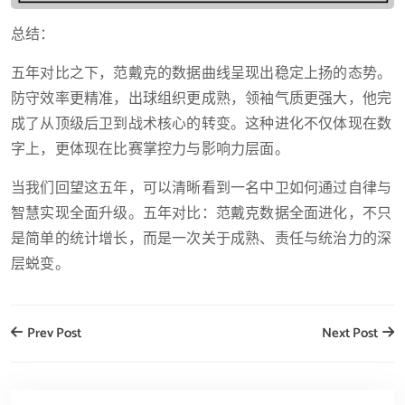
总结：
五年对比之下，范戴克的数据曲线呈现出稳定上扬的态势。
防守效率更精准，出球组织更成熟，领袖气质更强大，他完
成了从顶级后卫到战术核心的转变。这种进化不仅体现在数
字上，更体现在比赛掌控力与影响力层面。
当我们回望这五年，可以清晰看到一名中卫如何通过自律与
智慧实现全面升级。五年对比：范戴克数据全面进化，不只
是简单的统计增长，而是一次关于成熟、责任与统治力的深
层蜕变。
Prev Post
Next Post