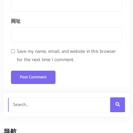
网址
Save my name, email, and website in this browser
for the next time I comment.
导航