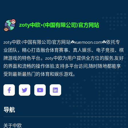
zoty中欧·(中国有限公司)官方网站☘️xuemoon.com☘️依托专
业团队，精心打造融合体育赛事、真人娱乐、电子竞技、棋
牌游戏的特色平台。zoty中欧为用户提供全方位的服务,友好
的界面和流畅的操作体验,支持多平台访问,随时随地都能享
受到最新最热门的体育和娱乐游戏。
导航
关于中欧