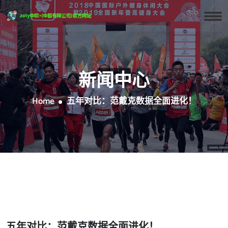
新闻中心
Home
五年对比：范戴克数据全面进化！
五年对比：范戴克数据全面进化！