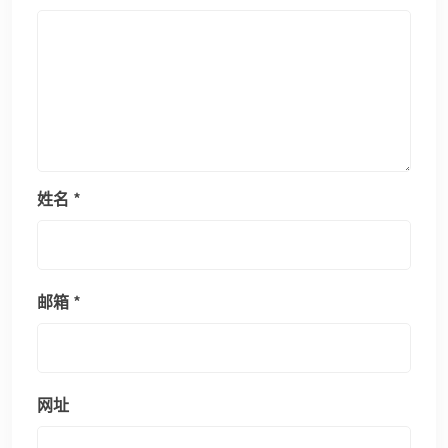
姓名
*
邮箱
*
网址