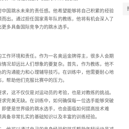
对中国跳水未来的责任感。他希望能够将自己积累的经验
颖而出。通过担任国家青年队的教练，他将有机会深入了
出更多具备国际竞争力的跳水选手。
的工作环境和责任。作为一名奥运金牌得主，很多人会期
际情况却远比人们想象的要复杂。首先，作为教练，他不
色的沟通能力和心理辅导技巧。在训练中，他需要耐心地
态，帮助他们克服比赛中的压力。
要求，这不仅仅是对运动员的考验，也是对教练的挑战。
要求完美无缺。在训练中，如何确保每一位选手能够突破
。即便是世界级的跳水选手，也会面临如何提高技术难
须具备非常扎实的基础知识以及丰富的训练经验。