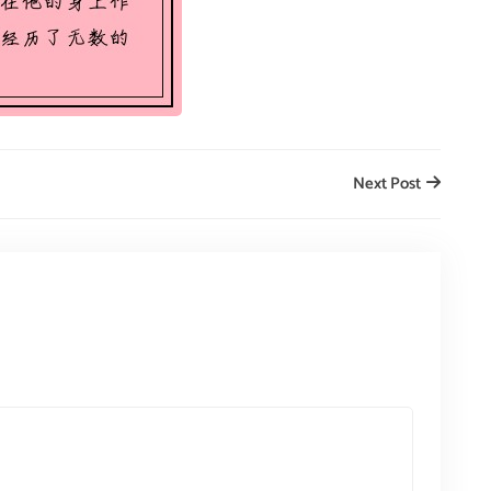
Next Post