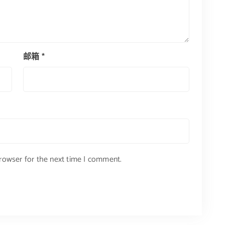
邮箱
*
browser for the next time I comment.