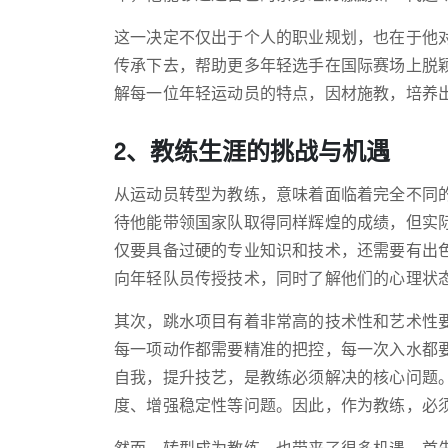
这一决定不仅出于个人的职业规划，也在于他
传承下去，帮助更多年轻选手在国际赛场上脱
解每一位年轻运动员的特点，因材施教，培养
2、教练生涯的挑战与机遇
从运动员转型为教练，意味着面临着完全不同
待他能带领国家队取得同样辉煌的成绩，但实
仅要具备过硬的专业知识和技术，还需要有出
向年轻队员传授技术，同时了解他们的心理状
其次，跳水项目有着非常高的技术性和艺术性
每一项动作都需要精准的把控，每一次入水都
自我，提升技艺，是教练必须解决的核心问题
度、增强稳定性等问题。因此，作为教练，必