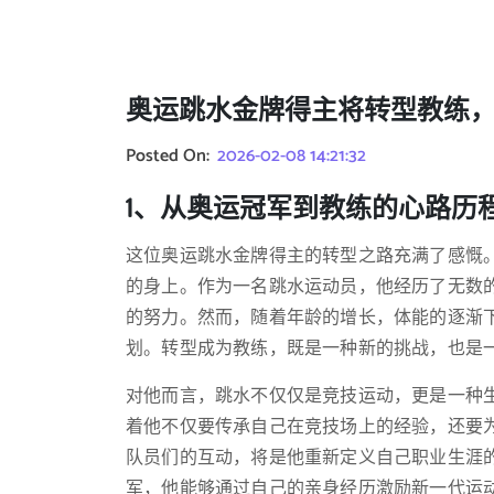
奥运跳水金牌得主将转型教练
Posted On:
2026-02-08 14:21:32
1、从奥运冠军到教练的心路历
这位奥运跳水金牌得主的转型之路充满了感慨
的身上。作为一名跳水运动员，他经历了无数
的努力。然而，随着年龄的增长，体能的逐渐
划。转型成为教练，既是一种新的挑战，也是
对他而言，跳水不仅仅是竞技运动，更是一种
着他不仅要传承自己在竞技场上的经验，还要
队员们的互动，将是他重新定义自己职业生涯
军，他能够通过自己的亲身经历激励新一代运