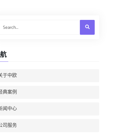
航
关于中欧
经典案例
新闻中心
公司服务