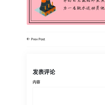
Prev Post
发表评论
内容