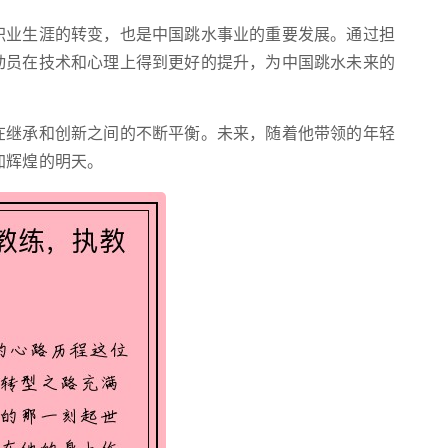
职业生涯的转变，也是中国跳水事业的重要发展。通过担
动员在技术和心理上得到更好的提升，为中国跳水未来的
在继承和创新之间的不断平衡。未来，随着他带领的年轻
加辉煌的明天。