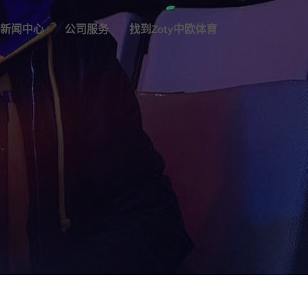
新闻中心
公司服务
找到zoty中欧体育