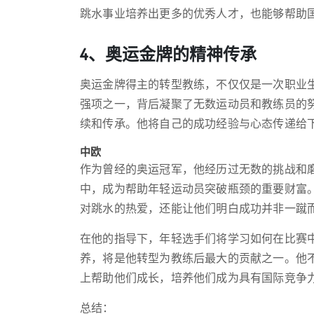
跳水事业培养出更多的优秀人才，也能够帮助
4、奥运金牌的精神传承
奥运金牌得主的转型教练，不仅仅是一次职业
强项之一，背后凝聚了无数运动员和教练员的
续和传承。他将自己的成功经验与心态传递给
中欧
作为曾经的奥运冠军，他经历过无数的挑战和
中，成为帮助年轻运动员突破瓶颈的重要财富
对跳水的热爱，还能让他们明白成功并非一蹴
在他的指导下，年轻选手们将学习如何在比赛
养，将是他转型为教练后最大的贡献之一。他
上帮助他们成长，培养他们成为具有国际竞争
总结：