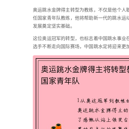
奥运跳水金牌得主转型为教练，不仅是他个人
任国家青年队教练，他将帮助新一代的跳水运
发展奠定坚实基础。
这位奥运冠军的转型，也标志着中国跳水事业
选手不断走向国际赛场，中国跳水定将迎来更