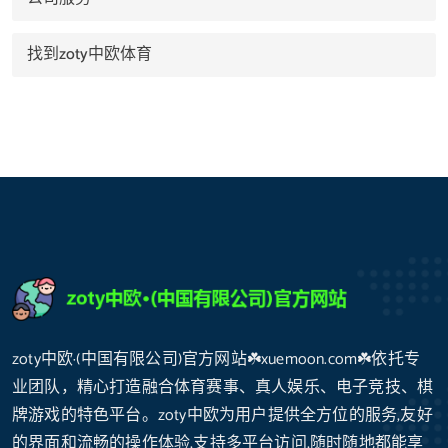
找到zoty中欧体育
zoty中欧·(中国有限公司)官方网站☘️xuemoon.com☘️依托专
业团队，精心打造融合体育赛事、真人娱乐、电子竞技、棋
牌游戏的特色平台。zoty中欧为用户提供全方位的服务,友好
的界面和流畅的操作体验,支持多平台访问,随时随地都能享