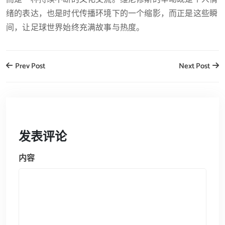
绪的表达，也是时代传播环境下的一个缩影，而正是这些瞬
间，让足球世界始终充满故事与热度。
Prev Post
Next Post
发表评论
内容