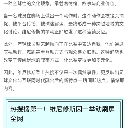
一种全球性的文化现象，承载着情绪、故事与商业价值。
当一名球员在赛场上做出一个动作时，这个动作会被镜头捕
捉、被平台传播、被球迷解读，最终形成一种跨越地域的文
化讨论。维尼修斯的举动正好触发了这种连锁反应。
此外，年轻球员越来越倾向于在比赛中表达自我，他们通过
庆祝动作、舞蹈甚至互动方式与观众建立联系。这种趋势也
改变了传统足球的叙事方式，让比赛变得更加多元化。
因此，维尼修斯登上热搜不仅是一次偶然事件，更反映出足
球文化与互联网时代融合后的新特点——瞬间即热点，情绪即
内容。