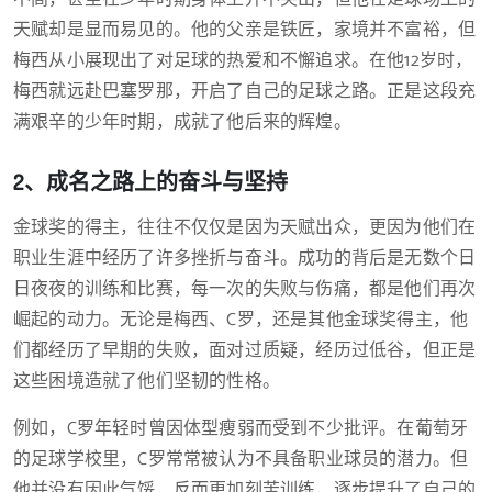
天赋却是显而易见的。他的父亲是铁匠，家境并不富裕，但
梅西从小展现出了对足球的热爱和不懈追求。在他12岁时，
梅西就远赴巴塞罗那，开启了自己的足球之路。正是这段充
满艰辛的少年时期，成就了他后来的辉煌。
2、成名之路上的奋斗与坚持
金球奖的得主，往往不仅仅是因为天赋出众，更因为他们在
职业生涯中经历了许多挫折与奋斗。成功的背后是无数个日
日夜夜的训练和比赛，每一次的失败与伤痛，都是他们再次
崛起的动力。无论是梅西、C罗，还是其他金球奖得主，他
们都经历了早期的失败，面对过质疑，经历过低谷，但正是
这些困境造就了他们坚韧的性格。
例如，C罗年轻时曾因体型瘦弱而受到不少批评。在葡萄牙
的足球学校里，C罗常常被认为不具备职业球员的潜力。但
他并没有因此气馁，反而更加刻苦训练，逐步提升了自己的