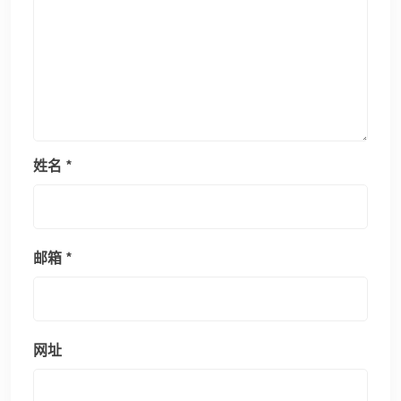
姓名
*
邮箱
*
网址