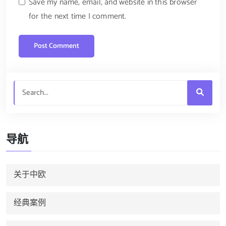
Save my name, email, and website in this browser
for the next time I comment.
导航
关于中欧
经典案例