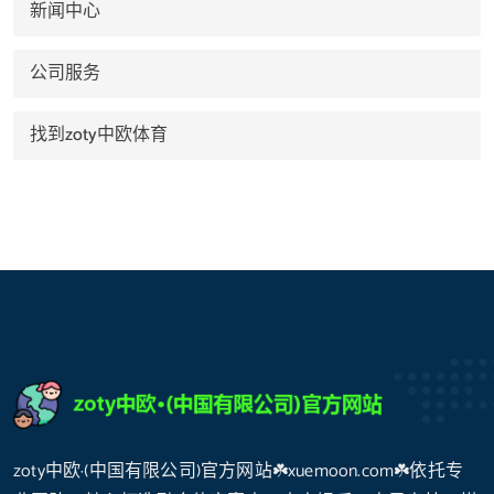
新闻中心
公司服务
找到zoty中欧体育
zoty中欧·(中国有限公司)官方网站☘️xuemoon.com☘️依托专