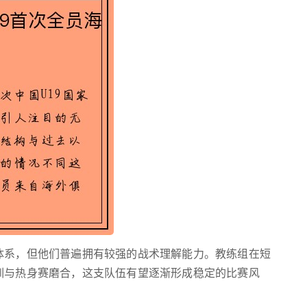
体系，但他们普遍拥有较强的战术理解能力。教练组在短
训与热身赛磨合，这支队伍有望逐渐形成稳定的比赛风