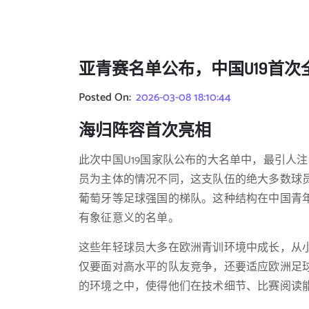
亚青赛名单公布，中国U19首次
Posted On:
2026-03-08 18:10:44
海归阵容首次亮相
此次中国U19国家队公布的大名单中，最引人
员为主体的情况不同，这支队伍的绝大多数球
葡萄牙等足球强国的梯队。这种结构在中国青
有象征意义的名单。
这些年轻球员大多在欧洲青训环境中成长，从
仅要面对高水平的队友竞争，还要适应欧洲足
的环境之中，使得他们在技术细节、比赛阅读