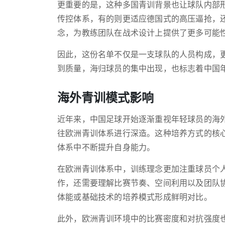
更重要的是，这种多国青训背景也让球队内部
传控体系，有的则更适应德国式的高压逼抢，
念，为教练团队在战术设计上提供了更多可能
因此，这份名单不仅是一支球队的人员构成，
到质量，海归球员的集中出现，也标志着中国
海外青训模式影响
近年来，中国足球开始逐渐重视年轻球员的海
往欧洲青训体系进行深造。这种培养方式的核
体系中不断提升自身能力。
在欧洲青训体系中，训练理念更加注重球员个
作，还需要理解比赛节奏、空间利用以及团队协
体能或基础技术的培养模式形成鲜明对比。
此外，欧洲青训环境中的比赛密度和对抗强度