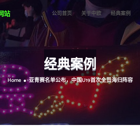
公司首页
关于中欧
经典案例
经典案例
Home
亚青赛名单公布，中国U19首次全员海归阵容