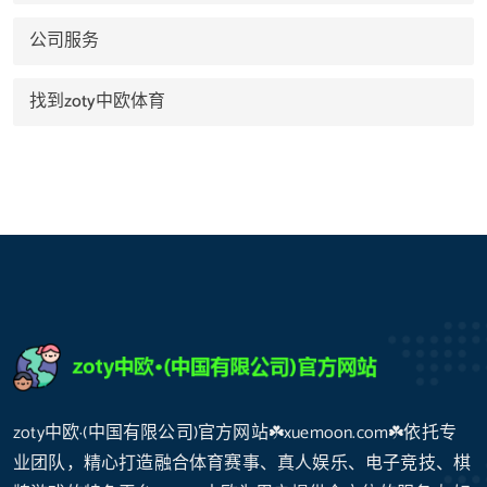
公司服务
找到zoty中欧体育
zoty中欧·(中国有限公司)官方网站☘️xuemoon.com☘️依托专
业团队，精心打造融合体育赛事、真人娱乐、电子竞技、棋