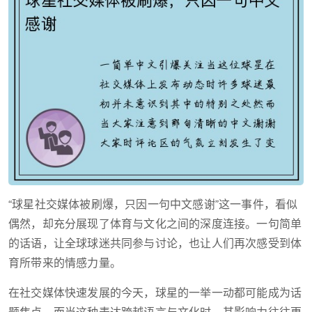
“球星社交媒体被刷爆，只因一句中文感谢”这一事件，看似
偶然，却充分展现了体育与文化之间的深度连接。一句简单
的话语，让全球球迷共同参与讨论，也让人们再次感受到体
育所带来的情感力量。
在社交媒体快速发展的今天，球星的一举一动都可能成为话