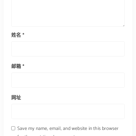
姓名
*
邮箱
*
网址
Save my name, email, and website in this browser