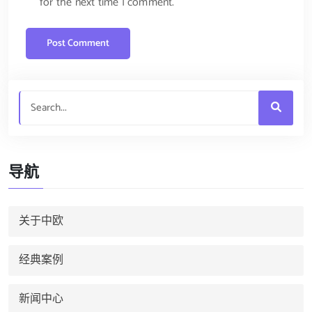
for the next time I comment.
导航
关于中欧
经典案例
新闻中心