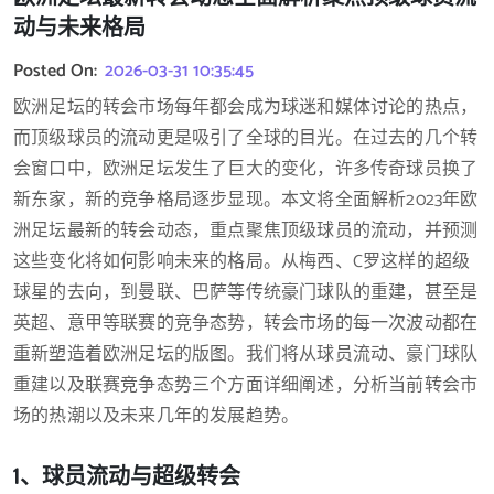
动与未来格局
Posted On:
2026-03-31 10:35:45
欧洲足坛的转会市场每年都会成为球迷和媒体讨论的热点，
而顶级球员的流动更是吸引了全球的目光。在过去的几个转
会窗口中，欧洲足坛发生了巨大的变化，许多传奇球员换了
新东家，新的竞争格局逐步显现。本文将全面解析2023年欧
洲足坛最新的转会动态，重点聚焦顶级球员的流动，并预测
这些变化将如何影响未来的格局。从梅西、C罗这样的超级
球星的去向，到曼联、巴萨等传统豪门球队的重建，甚至是
英超、意甲等联赛的竞争态势，转会市场的每一次波动都在
重新塑造着欧洲足坛的版图。我们将从球员流动、豪门球队
重建以及联赛竞争态势三个方面详细阐述，分析当前转会市
场的热潮以及未来几年的发展趋势。
1、球员流动与超级转会