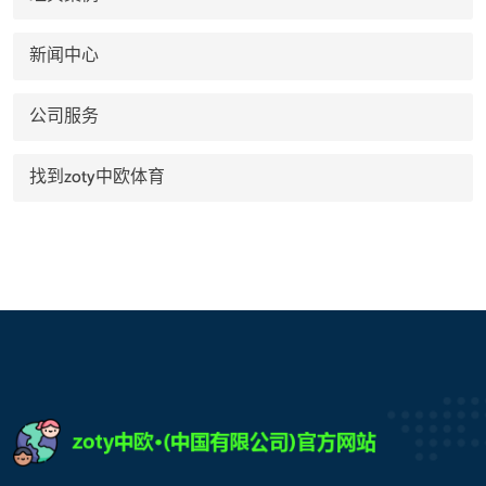
新闻中心
公司服务
找到zoty中欧体育