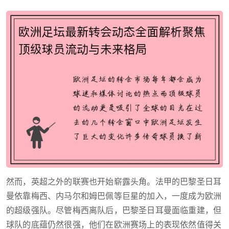
然而，英超之外的联赛也开始崭露头角。法甲的巴黎圣日耳
曼依靠梅西、内马尔和姆巴佩等巨星的加入，一度成为欧洲
的超级强队。尽管梅西离队后，巴黎圣日耳曼面临重建，但
球队的底蕴仍然很强，他们在欧洲赛场上的表现依然值得关