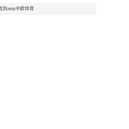
找到zoty中欧体育