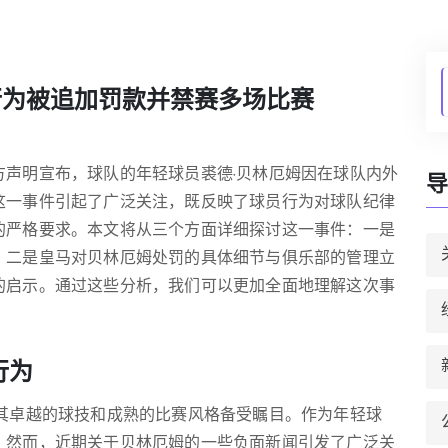
行为被追加罚款并禁赛多场比赛
方声明宣布，球队的年轻球员裘德·贝林厄姆因在球队内外
导
这一事件引起了广泛关注，既反映了球员行为对球队纪律
的严格要求。本文将从三个方面详细探讨这一事件：一是
，二是皇马对贝林厄姆处罚的具体细节与俱乐部的管理立
的启示。通过这些分析，我们可以更加全面地理解这次事
行为
因其卓越的球技和成熟的比赛风格备受瞩目。作为年轻球
。然而，近期关于贝林厄姆的一些负面新闻引发了广泛关