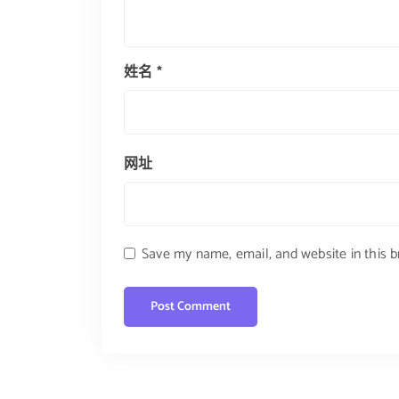
姓名
*
网址
Save my name, email, and website in this 